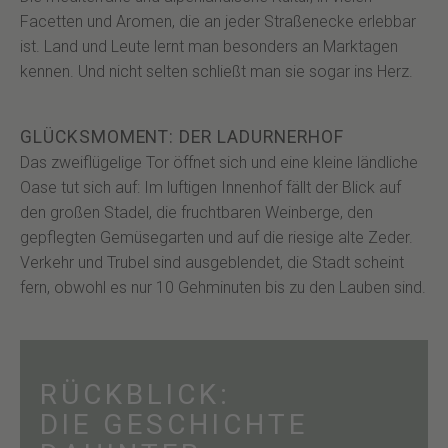
Facetten und Aromen, die an jeder Straßenecke erlebbar
ist. Land und Leute lernt man besonders an Marktagen
kennen. Und nicht selten schließt man sie sogar ins Herz.
GLÜCKSMOMENT: DER LADURNERHOF
Das zweiflügelige Tor öffnet sich und eine kleine ländliche
Oase tut sich auf: Im luftigen Innenhof fällt der Blick auf
den großen Stadel, die fruchtbaren Weinberge, den
gepflegten Gemüsegarten und auf die riesige alte Zeder.
Verkehr und Trubel sind ausgeblendet, die Stadt scheint
fern, obwohl es nur 10 Gehminuten bis zu den Lauben sind.
RÜCKBLICK:
DIE GESCHICHTE