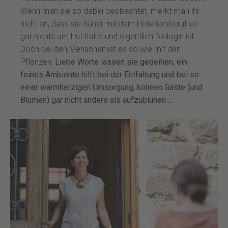
Wenn man sie so dabei beobachtet, merkt man ihr
nicht an, dass sie früher mit dem Hoteliersberuf so
gar nichts am Hut hatte und eigentlich Biologin ist.
Doch bei den Menschen ist es so wie mit den
Pflanzen:
Liebe Worte lassen sie gedeihen, ein
feines Ambiente hilft bei der Entfaltung und bei so
einer warmherzigen Umsorgung, können Gäste (und
Blumen) gar nicht anders als aufzublühen …