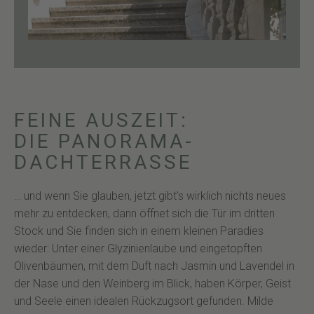
FEINE AUSZEIT:
DIE PANORAMA-
DACHTERRASSE
… und wenn Sie glauben, jetzt gibt’s wirklich nichts neues
mehr zu entdecken, dann öffnet sich die Tür im dritten
Stock und Sie finden sich in einem kleinen Paradies
wieder: Unter einer Glyzinienlaube und eingetopften
Olivenbäumen, mit dem Duft nach Jasmin und Lavendel in
der Nase und den Weinberg im Blick, haben Körper, Geist
und Seele einen idealen Rückzugsort gefunden. Milde