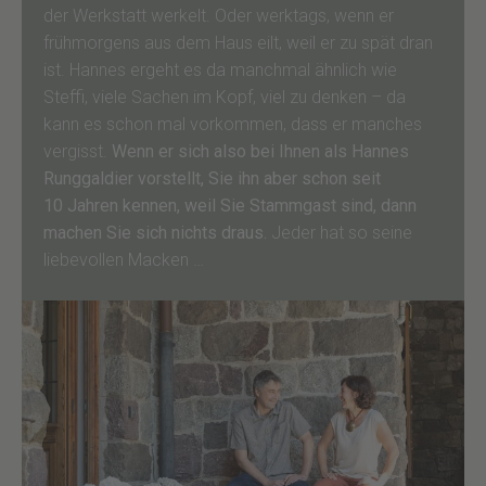
der Werkstatt werkelt. Oder werktags, wenn er
frühmorgens aus dem Haus eilt, weil er zu spät dran
ist. Hannes ergeht es da manchmal ähnlich wie
Steffi, viele Sachen im Kopf, viel zu denken – da
kann es schon mal vorkommen, dass er manches
vergisst.
Wenn er sich also bei Ihnen als Hannes
Runggaldier vorstellt, Sie ihn aber schon seit
10 Jahren kennen, weil Sie Stammgast sind, dann
machen Sie sich nichts draus.
Jeder hat so seine
liebevollen Macken …