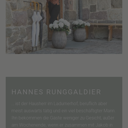
HANNES RUNGGALDIER
…
ist der Hausherr im Ladurnerhof, beruflich aber
meist auswärts tätig und ein viel beschäftigter Mann.
Ihn bekommen die Gäste weniger zu Gesicht, außer
am Wochenende, wenn er zusammen mit Jakob in