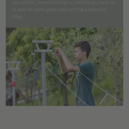
Opa geerbt. Inzwischen legt er selbständig Hand an,
ist aber für einen guten Rat vom Papa jederzeit
offen.