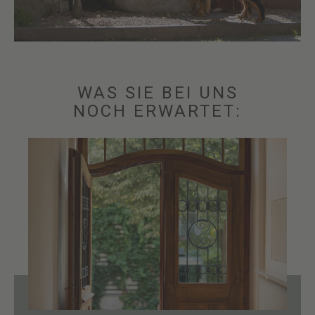
WAS SIE BEI UNS
NOCH ERWARTET: