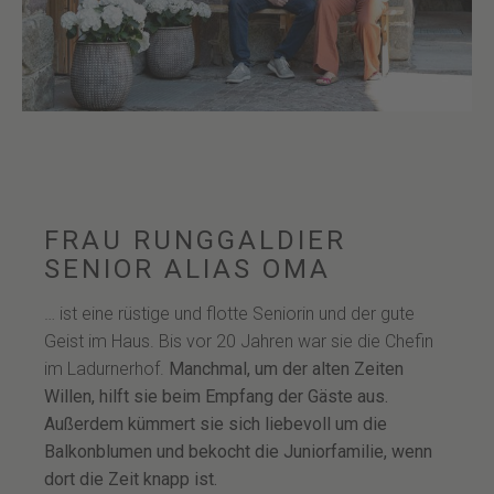
FRAU RUNGGALDIER
SENIOR ALIAS OMA
… ist eine rüstige und flotte Seniorin und der gute
Geist im Haus. Bis vor 20 Jahren war sie die Chefin
im Ladurnerhof.
Manchmal, um der alten Zeiten
Willen, hilft sie beim Empfang der Gäste aus.
Außerdem kümmert sie sich liebevoll um die
Balkonblumen und bekocht die Juniorfamilie, wenn
dort die Zeit knapp ist.