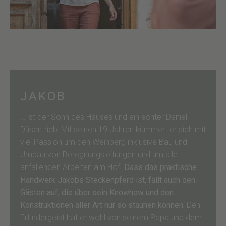
JAKOB
… ist der Sohn des Hauses und ein echter Daniel
Düsentrieb: Mit seinen 19 Jahren kümmert er sich mit
viel Passion um den Weinberg inklusive Bau und
Umbau von Beregnungsleitungen und um alle
anfallenden Arbeiten am Hof.
Dass das praktische
Handwerk Jakobs Steckenpferd ist, fällt auch den
Gästen auf, die über sein Knowhow und den
Konstruktionen aller Art nur so staunen können.
Den
Erfindergeist hat er wohl von seinem Papa und dem